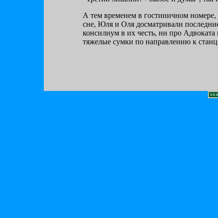
А тем временем в гостиничном номере,
сне, Юля и Оля досматривали последние
консилиум в их честь, ни про Адвоката
тяжелые сумки по направлению к станц