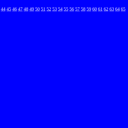
44
45
46
47
48
49
50
51
52
53
54
55
56
57
58
59
60
61
62
63
64
65