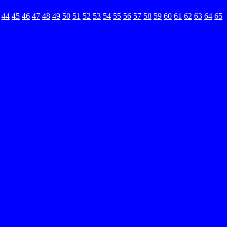
44
45
46
47
48
49
50
51
52
53
54
55
56
57
58
59
60
61
62
63
64
65