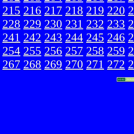
215
216
217
218
219
220
2
228
229
230
231
232
233
2
241
242
243
244
245
246
2
254
255
256
257
258
259
2
267
268
269
270
271
272
2