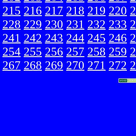
215
216
217
218
219
220
2
228
229
230
231
232
233
2
241
242
243
244
245
246
2
254
255
256
257
258
259
2
267
268
269
270
271
272
2