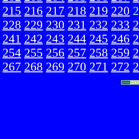
215
216
217
218
219
220
2
228
229
230
231
232
233
2
241
242
243
244
245
246
2
254
255
256
257
258
259
2
267
268
269
270
271
272
2